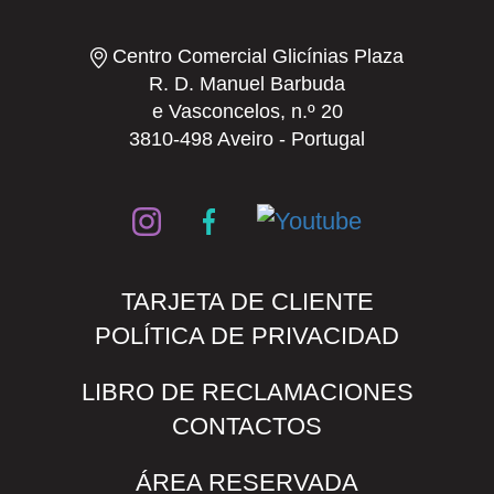
Centro Comercial Glicínias Plaza
R. D. Manuel Barbuda
e Vasconcelos, n.º 20
3810-498 Aveiro - Portugal
TARJETA DE CLIENTE
POLÍTICA DE PRIVACIDAD
LIBRO DE RECLAMACIONES
CONTACTOS
ÁREA RESERVADA