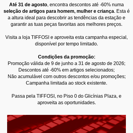
Até 31 de agosto
, encontra descontos até -60% numa
seleção de artigos para homem, mulher e criança
. Esta é
a altura ideal para descobrir as tendências da estação e
garantir as tuas peças favoritas aos melhores preços.
Visita a loja TIFFOSI e aproveita esta campanha especial,
disponível por tempo limitado.
Condições da promoção:
Promoção válida de 9 de junho a 31 de agosto de 2026;
Descontos até -60% em artigos selecionados;
Não acumulável com outros descontos e/ou promoções;
Campanha limitada ao stock existente.
Passa pela TIFFOSI, no Piso 0 do Glicínias Plaza, e
aproveita as oportunidades.