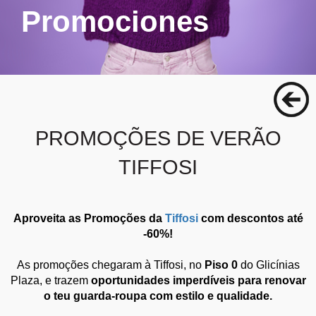
Promociones
PROMOÇÕES DE VERÃO
TIFFOSI
Aproveita as Promoções da
Tiffosi
com descontos até
-60%!
As promoções chegaram à Tiffosi, no
Piso 0
do Glicínias
Plaza, e trazem
oportunidades imperdíveis para renovar
o teu guarda-roupa com estilo e qualidade.