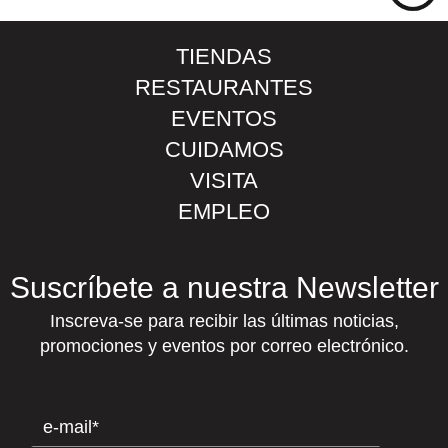
TIENDAS
RESTAURANTES
EVENTOS
CUIDAMOS
VISITA
EMPLEO
Suscríbete a nuestra Newsletter
Inscreva-se para recibir las últimas noticias,
promociones y eventos por correo electrónico.