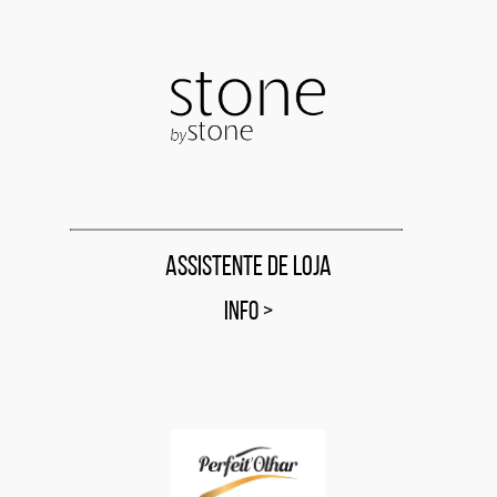
Assistente de Loja
INFO
>