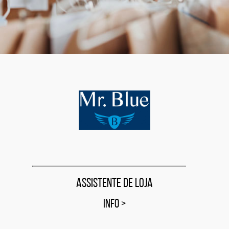
Assistente de Loja
INFO
>