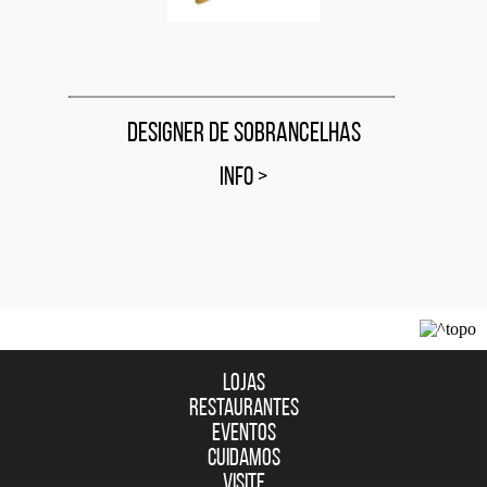
Designer de Sobrancelhas
INFO
>
LOJAS
RESTAURANTES
EVENTOS
CUIDAMOS
VISITE