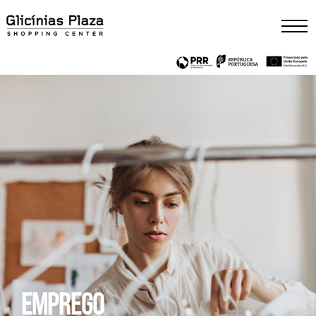
Emprego