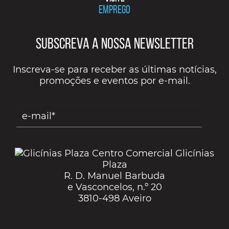
EMPREGO
Subscreva a nossa Newsletter
Inscreva-se para receber as últimas notícias,
promoções e eventos por e-mail.
Centro Comercial Glicínias
Plaza
R. D. Manuel Barbuda
e Vasconcelos, n.º 20
3810-498 Aveiro