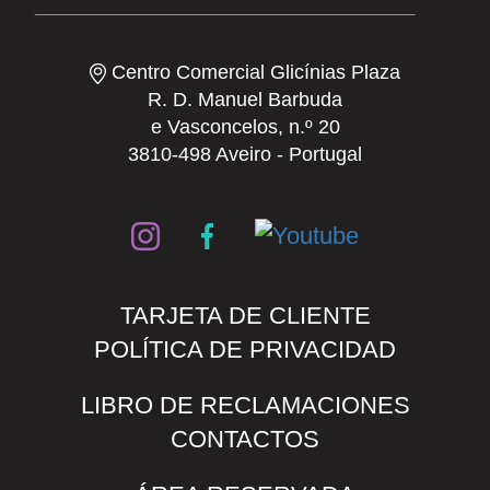
Centro Comercial Glicínias Plaza
R. D. Manuel Barbuda
e Vasconcelos, n.º 20
3810-498 Aveiro - Portugal
TARJETA DE CLIENTE
POLÍTICA DE PRIVACIDAD
LIBRO DE RECLAMACIONES
CONTACTOS