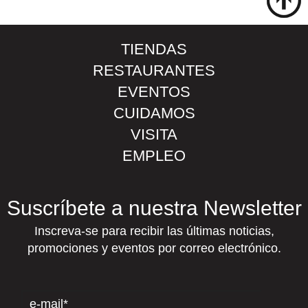
TIENDAS
RESTAURANTES
EVENTOS
CUIDAMOS
VISITA
EMPLEO
Suscríbete a nuestra Newsletter
Inscreva-se para recibir las últimas noticias,
promociones y eventos por correo electrónico.