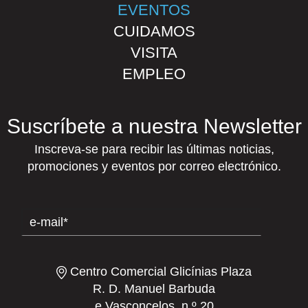
EVENTOS
CUIDAMOS
VISITA
EMPLEO
Suscríbete a nuestra Newsletter
Inscreva-se para recibir las últimas noticias,
promociones y eventos por correo electrónico.
Centro Comercial Glicínias Plaza
R. D. Manuel Barbuda
e Vasconcelos, n.º 20