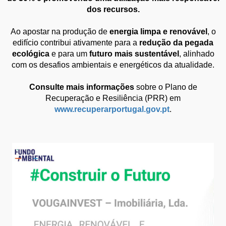
dos recursos.
Ao apostar na produção de
energia limpa e renovável
, o
edifício contribui ativamente para a
redução da pegada
ecológica
e para um
futuro mais sustentável
, alinhado
com os desafios ambientais e energéticos da atualidade.
Consulte mais informações
sobre o Plano de
Recuperação e Resiliência (PRR) em
www.recuperarportugal.gov.pt
.