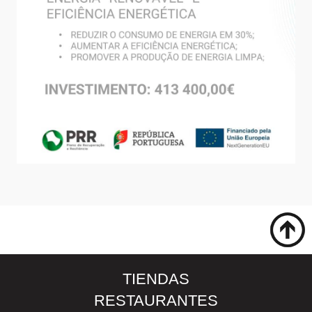
TIENDAS
RESTAURANTES