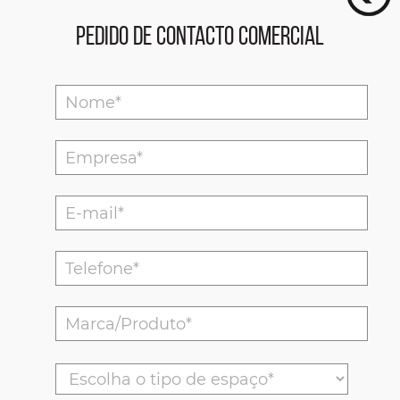
Pedido de Contacto Comercial